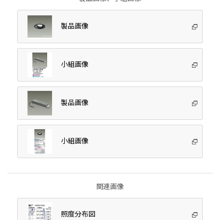
製品画像
小組画像
製品画像
小組画像
関連画像
照度分布図