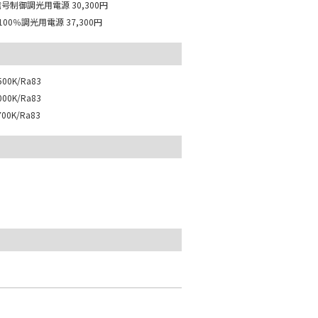
I信号制御調光用電源
30,300円
100％調光用電源
37,300円
00K/Ra83
00K/Ra83
00K/Ra83