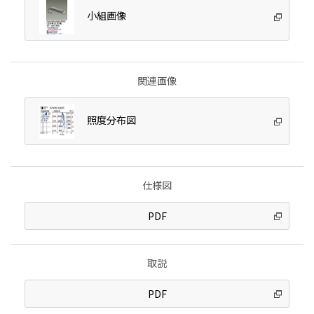
小組画像
関連画像
照度分布図
仕様図
PDF
取説
PDF