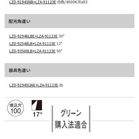
LZD-91945NB+LZA-91123E
白色/4000K/Ra83
配光角違い
LZD-91946LBE+LZA-91123E
30°
LZD-92548LB+LZA-91123E
12°
LZD-93508LB+LZA-91123E
50°
器具色違い
LZD-91945LWE+LZA-91123E
白