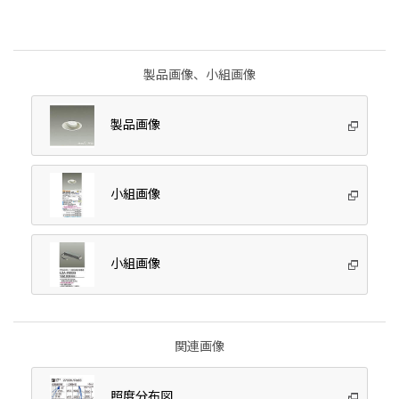
製品画像、小組画像
製品画像
小組画像
小組画像
関連画像
照度分布図