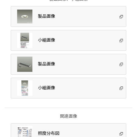
製品画像
小組画像
製品画像
小組画像
関連画像
照度分布図