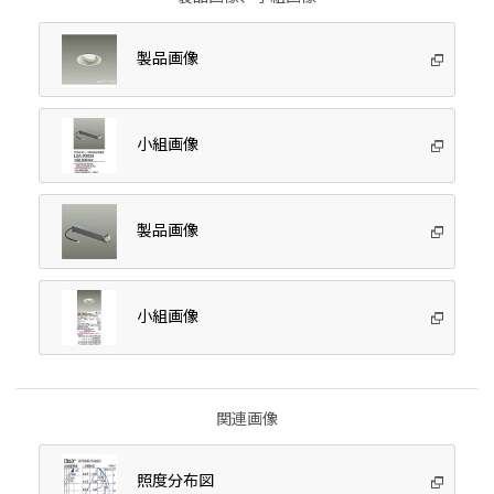
製品画像
小組画像
製品画像
小組画像
関連画像
照度分布図