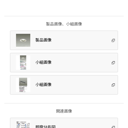
製品画像、小組画像
製品画像
小組画像
小組画像
関連画像
照度分布図