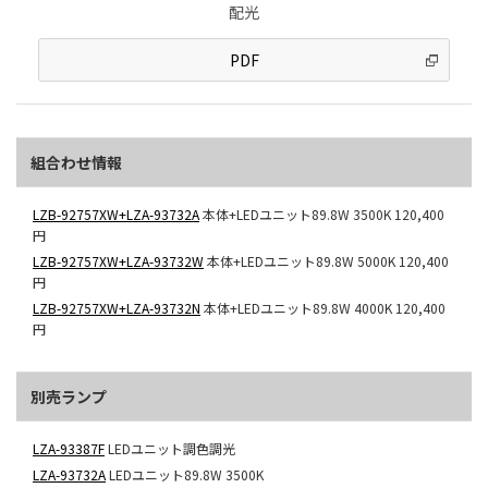
配光
PDF
組合わせ情報
LZB-92757XW+LZA-93732A
本体+LEDユニット89.8W 3500K
120,400
円
LZB-92757XW+LZA-93732W
本体+LEDユニット89.8W 5000K
120,400
円
LZB-92757XW+LZA-93732N
本体+LEDユニット89.8W 4000K
120,400
円
別売ランプ
LZA-93387F
LEDユニット調色調光
LZA-93732A
LEDユニット89.8W 3500K