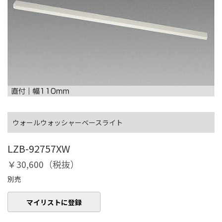
ウォールウォッシャーベースライト
LZB-92757XW
￥30,600（税抜）
別売
マイリストに登録