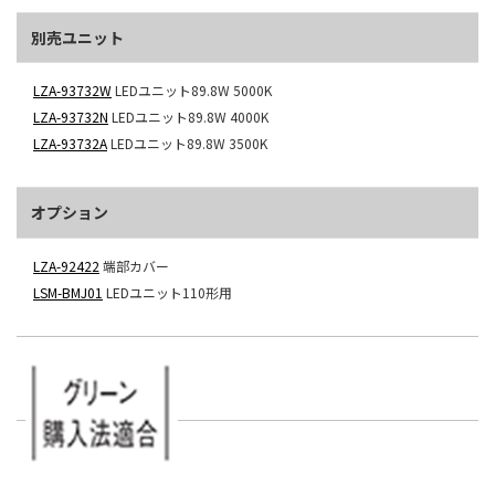
別売ユニット
LZA-93732W
LEDユニット89.8W 5000K
LZA-93732N
LEDユニット89.8W 4000K
LZA-93732A
LEDユニット89.8W 3500K
オプション
LZA-92422
端部カバー
LSM-BMJ01
LEDユニット110形用