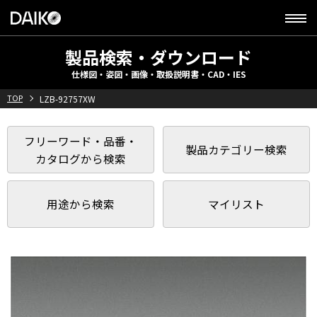
製品検索・ダウンロード
仕様図・姿図・画像・取扱説明書・CAD・IES
TOP
LZB-92757XW
フリーワード・品番・
製品カテゴリー検索
カタログから検索
用途から検索
マイリスト