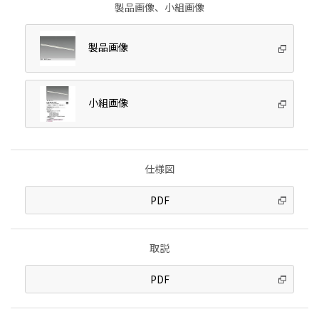
製品画像、小組画像
製品画像
小組画像
仕様図
PDF
取説
PDF