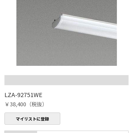
LZA-92751WE
￥38,400（税抜）
マイリストに登録