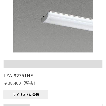
LZA-92751NE
￥38,400（税抜）
マイリストに登録