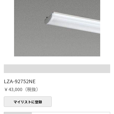
LZA-92752NE
￥43,000（税抜）
マイリストに登録