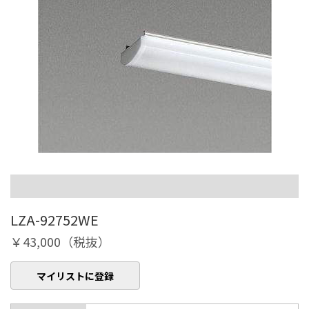
LZA-92752WE
￥43,000（税抜）
マイリストに登録