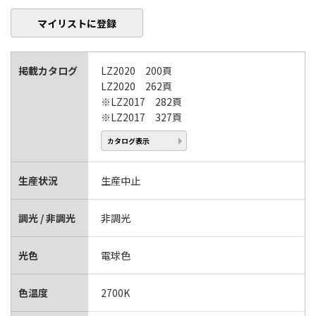
マイリストに登録
掲載カタログ
LZ2020 200頁
LZ2020 262頁
※LZ2017 282頁
※LZ2017 327頁
カタログ表示
生産状況
生産中止
調光 / 非調光
非調光
光色
電球色
色温度
2700K