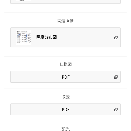
関連画像
照度分布図
仕様図
PDF
取説
PDF
配光