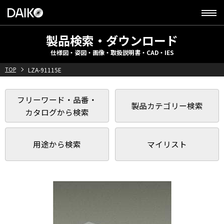
製品検索・ダウンロード
仕様図・姿図・画像・取扱説明書・CAD・IES
TOP
LZA-91115E
フリーワード・品番・
製品カテゴリー検索
カタログから検索
用途から検索
マイリスト