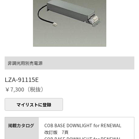
非調光用別売電源
LZA-91115E
￥7,300（税抜）
マイリストに登録
掲載カタログ
COB BASE DOWNLIGHT for RENEWAL
改訂版 7頁