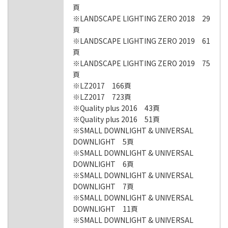
頁
※LANDSCAPE LIGHTING ZERO 2018 29
頁
※LANDSCAPE LIGHTING ZERO 2019 61
頁
※LANDSCAPE LIGHTING ZERO 2019 75
頁
※LZ2017 166頁
※LZ2017 723頁
※Quality plus 2016 43頁
※Quality plus 2016 51頁
※SMALL DOWNLIGHT & UNIVERSAL
DOWNLIGHT 5頁
※SMALL DOWNLIGHT & UNIVERSAL
DOWNLIGHT 6頁
※SMALL DOWNLIGHT & UNIVERSAL
DOWNLIGHT 7頁
※SMALL DOWNLIGHT & UNIVERSAL
DOWNLIGHT 11頁
※SMALL DOWNLIGHT & UNIVERSAL