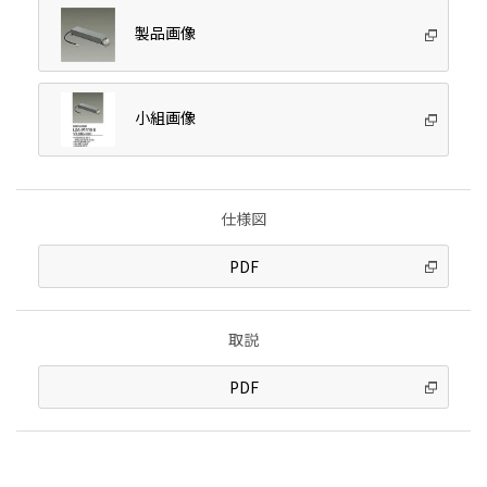
製品画像
小組画像
仕様図
PDF
取説
PDF