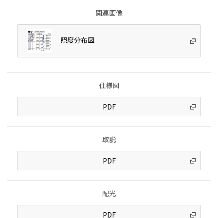
関連画像
照度分布図
仕様図
PDF
取説
PDF
配光
PDF