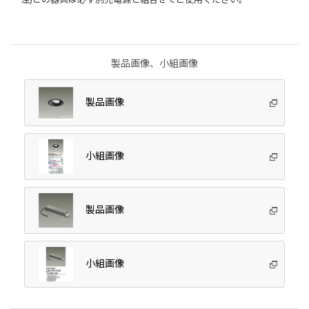
製品画像、小組画像
製品画像
小組画像
製品画像
小組画像