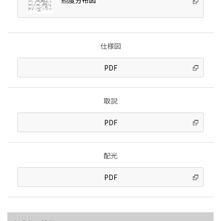
仕様図
PDF
取説
PDF
配光
PDF