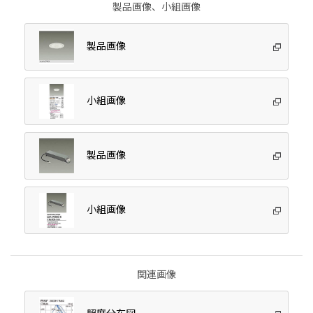
製品画像、小組画像
製品画像
小組画像
製品画像
小組画像
関連画像
照度分布図