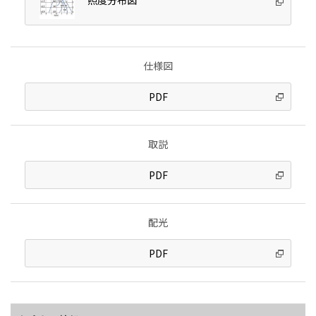
仕様図
PDF
取説
PDF
配光
PDF