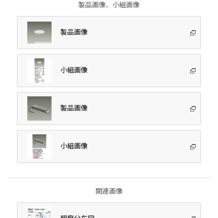
製品画像、小組画像
製品画像
小組画像
製品画像
小組画像
関連画像
照度分布図