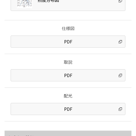
仕様図
PDF
取説
PDF
配光
PDF