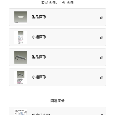
製品画像、小組画像
製品画像
小組画像
製品画像
小組画像
関連画像
照度分布図