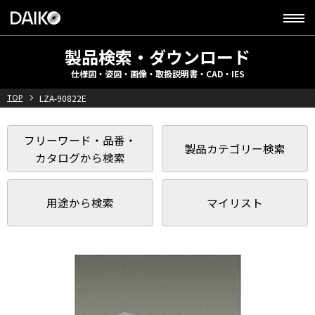
製品検索・ダウンロード
仕様図・姿図・画像・取扱説明書・CAD・IES
TOP
LZA-90822E
フリーワード・品番・
製品カテゴリー検索
カタログから検索
用途から検索
マイリスト