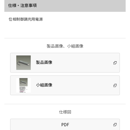
仕様・注意事項
位相制御調光用電源
製品画像、小組画像
製品画像
小組画像
仕様図
PDF