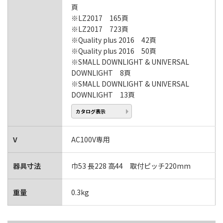
頁
※LZ2017 165頁
※LZ2017 723頁
※Quality plus 2016 42頁
※Quality plus 2016 50頁
※SMALL DOWNLIGHT & UNIVERSAL
DOWNLIGHT 8頁
※SMALL DOWNLIGHT & UNIVERSAL
DOWNLIGHT 13頁
カタログ表示
V
AC100V専用
器具寸法
巾53 長228 高44 取付ピッチ220mm
重量
0.3kg