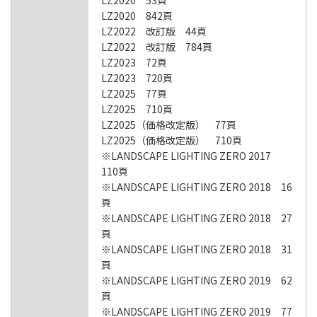
LZ2020 53頁
LZ2020 842頁
LZ2022 改訂版 44頁
LZ2022 改訂版 784頁
LZ2023 72頁
LZ2023 720頁
LZ2025 77頁
LZ2025 710頁
LZ2025（価格改定版） 77頁
LZ2025（価格改定版） 710頁
※LANDSCAPE LIGHTING ZERO 2017
110頁
※LANDSCAPE LIGHTING ZERO 2018 16
頁
※LANDSCAPE LIGHTING ZERO 2018 27
頁
※LANDSCAPE LIGHTING ZERO 2018 31
頁
※LANDSCAPE LIGHTING ZERO 2019 62
頁
※LANDSCAPE LIGHTING ZERO 2019 77