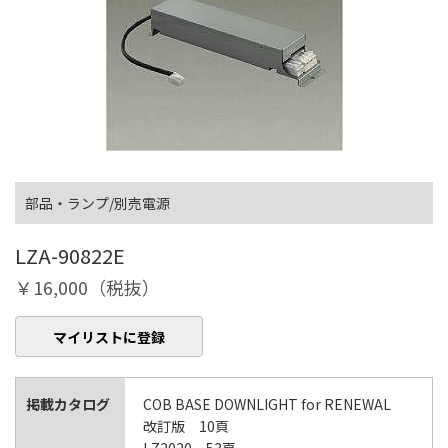
部品・ランプ/別売電源
LZA-90822E
￥16,000（税抜）
マイリストに登録
掲載カタログ
COB BASE DOWNLIGHT for RENEWAL
改訂版 10頁