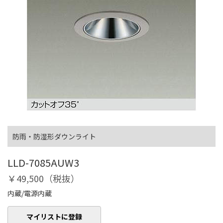
防雨・防湿形ダウンライト
LLD-7085AUW3
￥49,500（税抜）
内蔵/電源内蔵
マイリストに登録