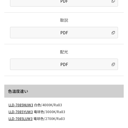
PDF
取説
PDF
配光
PDF
色温度違い
LLD-7085NUW3
白色/4000K/Ra83
LLD-7085YUW3
電球色/3000K/Ra83
LLD-7085LUW3
電球色/2700K/Ra83