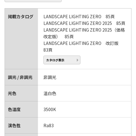
掲載カタログ
LANDSCAPE LIGHTING ZERO 85頁
LANDSCAPE LIGHTING ZERO 2025 85頁
LANDSCAPE LIGHTING ZERO 2025（価格
改定版） 85頁
LANDSCAPE LIGHTING ZERO 改訂版
83頁
カタログ表示
調光 / 非調光
非調光
光色
温白色
色温度
3500K
演色性
Ra83