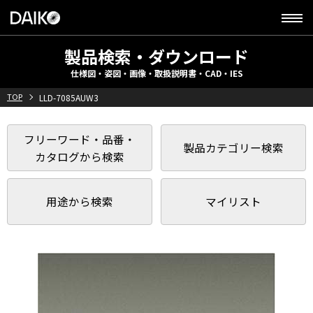
製品検索・ダウンロード
仕様図・姿図・画像・取扱説明書・CAD・IES
TOP
LLD-7085AUW3
フリーワード・品番・
製品カテゴリー検索
カタログから検索
用途から検索
マイリスト