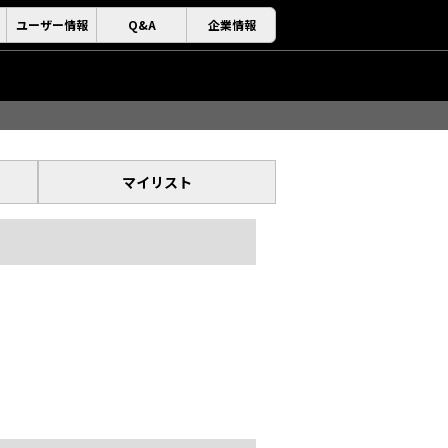
ユーザー情報
Q&A
企業情報
マイリスト