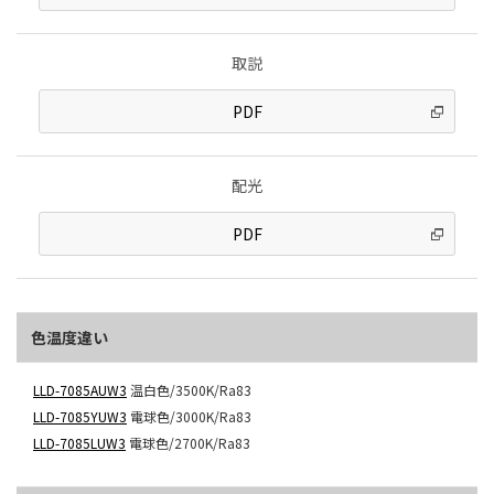
取説
PDF
配光
PDF
色温度違い
LLD-7085AUW3
温白色/3500K/Ra83
LLD-7085YUW3
電球色/3000K/Ra83
LLD-7085LUW3
電球色/2700K/Ra83