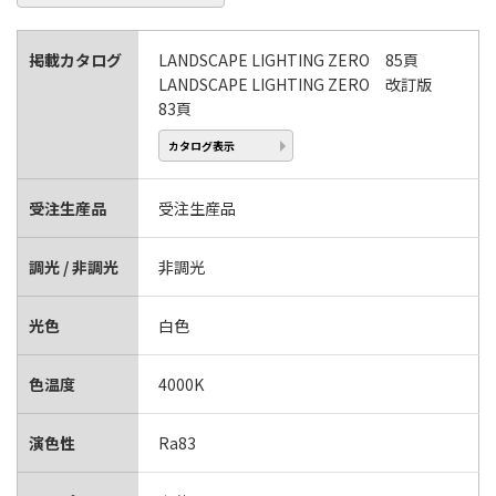
掲載カタログ
LANDSCAPE LIGHTING ZERO 85頁
LANDSCAPE LIGHTING ZERO 改訂版
83頁
カタログ表示
受注生産品
受注生産品
調光 / 非調光
非調光
光色
白色
色温度
4000K
演色性
Ra83