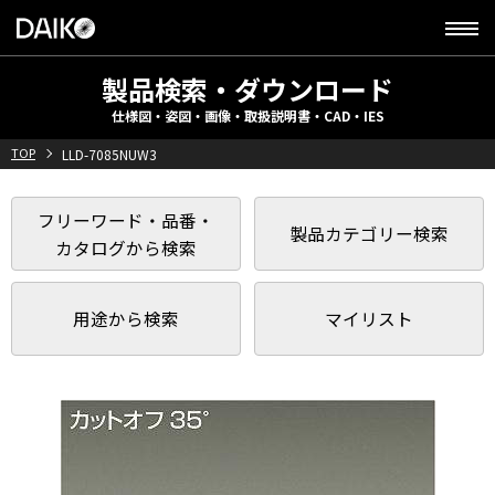
製品検索・ダウンロード
仕様図・姿図・画像・取扱説明書・CAD・IES
TOP
LLD-7085NUW3
フリーワード・品番・
製品カテゴリー検索
カタログから検索
用途から検索
マイリスト