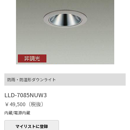
防雨・防湿形ダウンライト
LLD-7085NUW3
￥49,500（税抜）
内蔵/電源内蔵
マイリストに登録