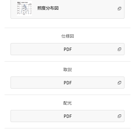
照度分布図
仕様図
PDF
取説
PDF
配光
PDF