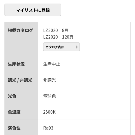
マイリストに登録
掲載カタログ
LZ2020 8頁
LZ2020 120頁
カタログ表示
生産状況
生産中止
調光 / 非調光
非調光
光色
電球色
色温度
2500K
演色性
Ra93