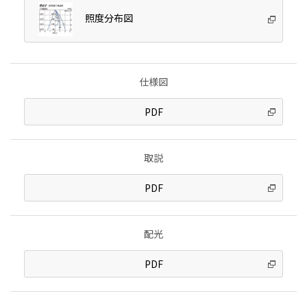
照度分布図
仕様図
PDF
取説
PDF
配光
PDF