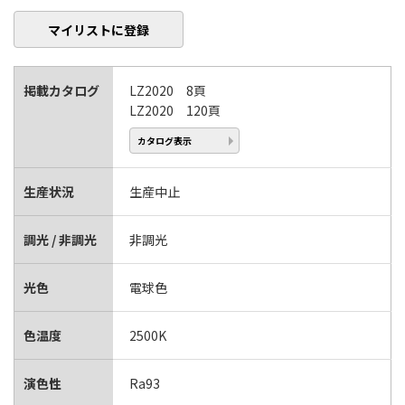
マイリストに登録
掲載カタログ
LZ2020 8頁
LZ2020 120頁
カタログ表示
生産状況
生産中止
調光 / 非調光
非調光
光色
電球色
色温度
2500K
演色性
Ra93