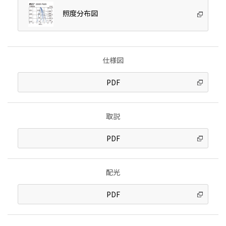
照度分布図
仕様図
PDF
取説
PDF
配光
PDF