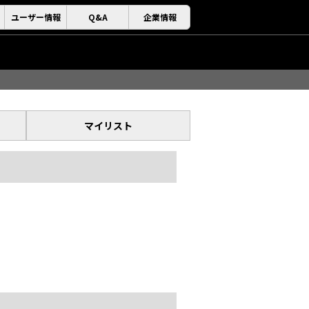
ユーザー情報
Q&A
企業情報
マイリスト