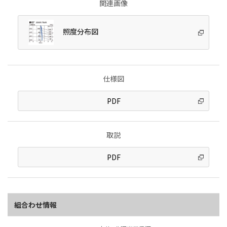
関連画像
照度分布図
仕様図
PDF
取説
PDF
組合わせ情報