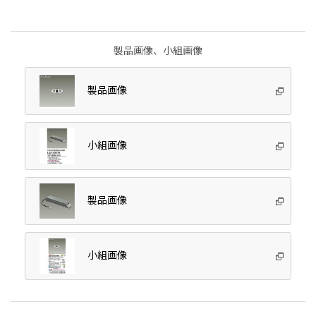
製品画像、小組画像
製品画像
小組画像
製品画像
小組画像