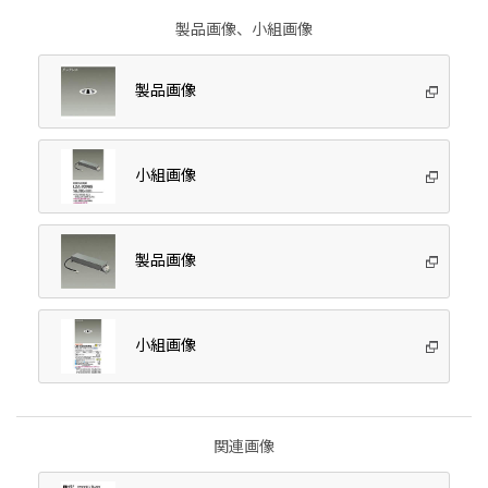
製品画像、小組画像
製品画像
小組画像
製品画像
小組画像
関連画像