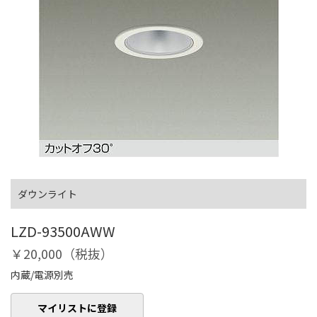
ダウンライト
LZD-93500AWW
￥20,000（税抜）
内蔵/電源別売
マイリストに登録