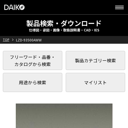
製品検索・ダウンロード
仕様図・姿図・画像・取扱説明書・CAD・IES
TOP
LZD-93500AWW
フリーワード・品番・
製品カテゴリー検索
カタログから検索
用途から検索
マイリスト