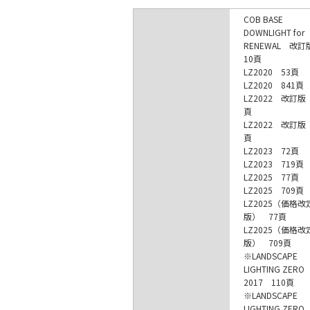
COB BASE
DOWNLIGHT for
RENEWAL 改
10頁
LZ2020 53頁
LZ2020 841頁
LZ2022 改訂版
頁
LZ2022 改訂版
頁
LZ2023 72頁
LZ2023 719頁
LZ2025 77頁
LZ2025 709頁
LZ2025（価格改
版） 77頁
LZ2025（価格改
版） 709頁
※LANDSCAPE
LIGHTING ZERO
2017 110頁
※LANDSCAPE
LIGHTING ZERO