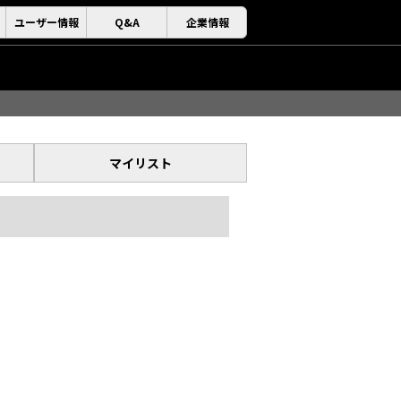
ユーザー情報
Q&A
企業情報
マイリスト