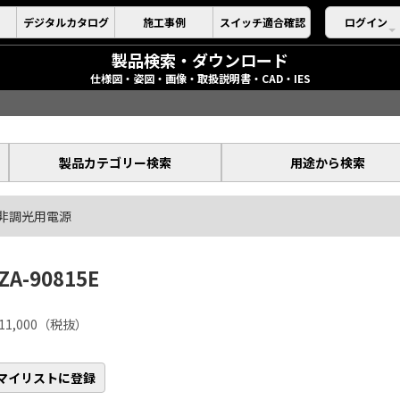
デジタルカタログ
施工事例
スイッチ適合確認
ログイン
製品検索・ダウンロード
仕様図・姿図・画像・取扱説明書・CAD・IES
製品カテゴリー検索
用途から検索
非調光用電源
ZA-90815E
11,000（税抜）
マイリストに登録