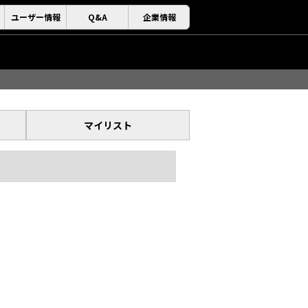
ユーザー情報
Q&A
企業情報
マイリスト