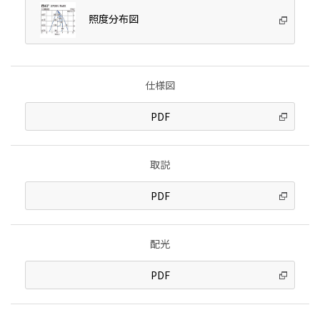
照度分布図
仕様図
PDF
取説
PDF
配光
PDF