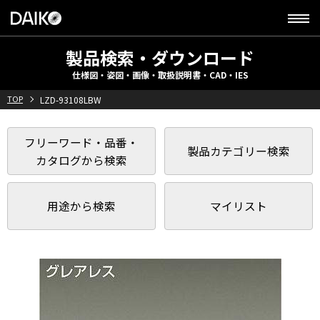
製品検索・ダウンロード
仕様図・姿図・画像・取扱説明書・CAD・IES
TOP
LZD-93108LBW
フリーワード・品番・
製品カテゴリー検索
カタログから検索
用途から検索
マイリスト