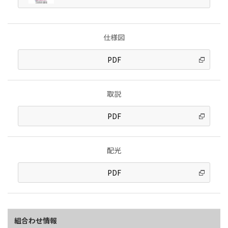
仕様図
PDF
取説
PDF
配光
PDF
組合わせ情報