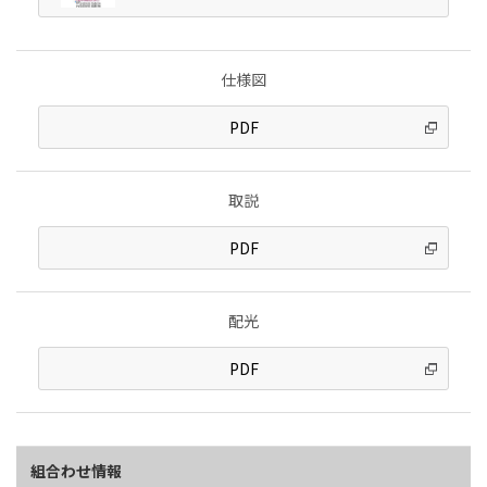
仕様図
PDF
取説
PDF
配光
PDF
組合わせ情報