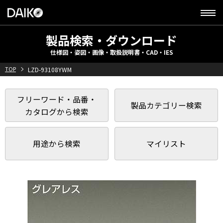
製品検索・ダウンロード
仕様図・姿図・画像・取扱説明書・CAD・IES
TOP
LZD-93108YWM
フリーワード・品番・
製品カテゴリー検索
カタログから検索
用途から検索
マイリスト