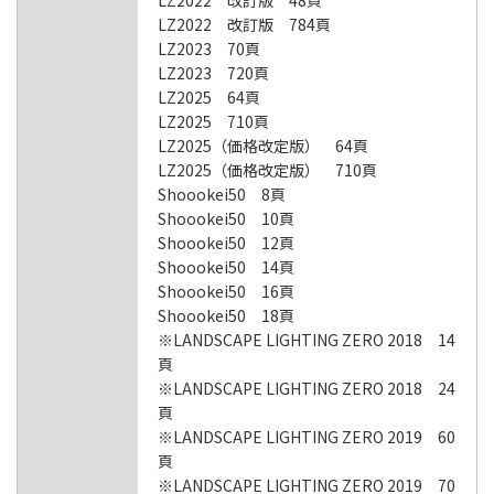
LZ2022 改訂版 48頁
LZ2022 改訂版 784頁
LZ2023 70頁
LZ2023 720頁
LZ2025 64頁
LZ2025 710頁
LZ2025（価格改定版） 64頁
LZ2025（価格改定版） 710頁
Shoookei50 8頁
Shoookei50 10頁
Shoookei50 12頁
Shoookei50 14頁
Shoookei50 16頁
Shoookei50 18頁
※LANDSCAPE LIGHTING ZERO 2018 14
頁
※LANDSCAPE LIGHTING ZERO 2018 24
頁
※LANDSCAPE LIGHTING ZERO 2019 60
頁
※LANDSCAPE LIGHTING ZERO 2019 70