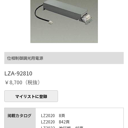
位相制御調光用電源
LZA-92810
￥8,700（税抜）
マイリストに登録
掲載カタログ
LZ2020 8頁
LZ2020 842頁