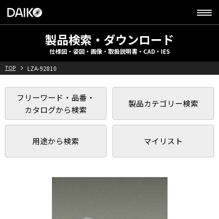
製品検索・ダウンロード
仕様図・姿図・画像・取扱説明書・CAD・IES
TOP
LZA-92810
フリーワード・品番・
製品カテゴリー検索
カタログから検索
用途から検索
マイリスト