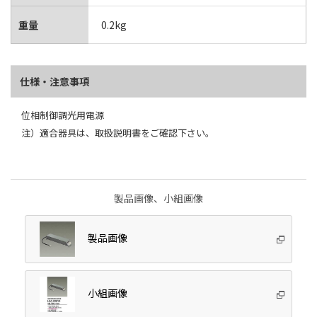
重量
0.2kg
仕様・注意事項
位相制御調光用電源
注）適合器具は、取扱説明書をご確認下さい。
製品画像、小組画像
製品画像
小組画像