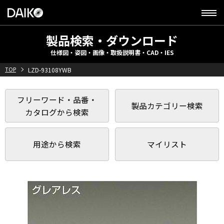
製品検索・ダウンロード
仕様図・姿図・画像・取扱説明書・CAD・IES
TOP
LZD-93108YWB
フリーワード・品番・
製品カテゴリー検索
カタログから検索
用途から検索
マイリスト