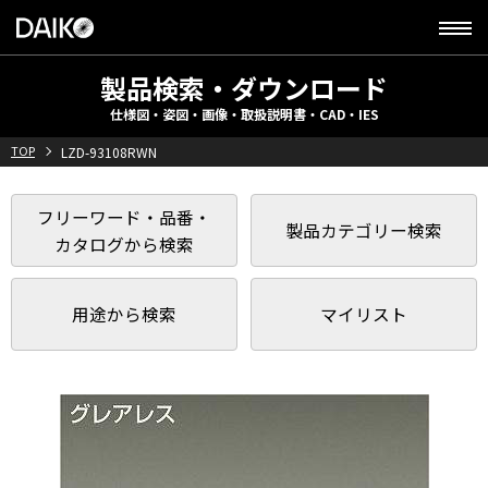
製品検索・ダウンロード
仕様図・姿図・画像・取扱説明書・CAD・IES
TOP
LZD-93108RWN
フリーワード・品番・
製品カテゴリー検索
カタログから検索
用途から検索
マイリスト