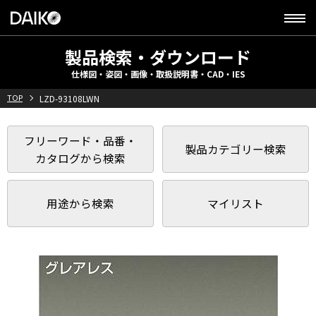
製品検索・ダウンロード
仕様図・姿図・画像・取扱説明書・CAD・IES
TOP
LZD-93108LWN
フリーワード・品番・
製品カテゴリー検索
カタログから検索
用途から検索
マイリスト