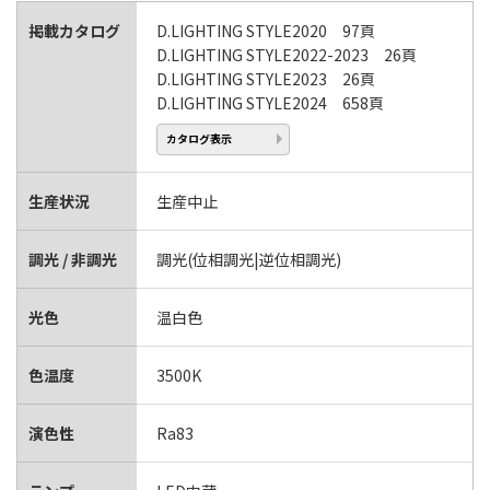
掲載カタログ
D.LIGHTING STYLE2020 97頁
D.LIGHTING STYLE2022-2023 26頁
D.LIGHTING STYLE2023 26頁
D.LIGHTING STYLE2024 658頁
カタログ表示
生産状況
生産中止
調光 / 非調光
調光(位相調光|逆位相調光)
光色
温白色
色温度
3500K
演色性
Ra83