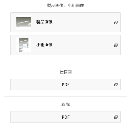
製品画像、小組画像
製品画像
小組画像
仕様図
PDF
取説
PDF