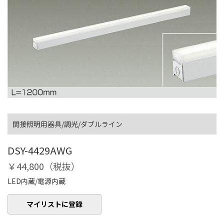
間接照明用器具/調光/ダブルライン
DSY-4429AWG
￥44,800（税抜）
LED内蔵/電源内蔵
マイリストに登録