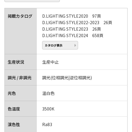
掲載カタログ
D.LIGHTING STYLE2020 97頁
D.LIGHTING STYLE2022-2023 26頁
D.LIGHTING STYLE2023 26頁
D.LIGHTING STYLE2024 658頁
カタログ表示
生産状況
生産中止
調光 / 非調光
調光(位相調光|逆位相調光)
光色
温白色
色温度
3500K
演色性
Ra83