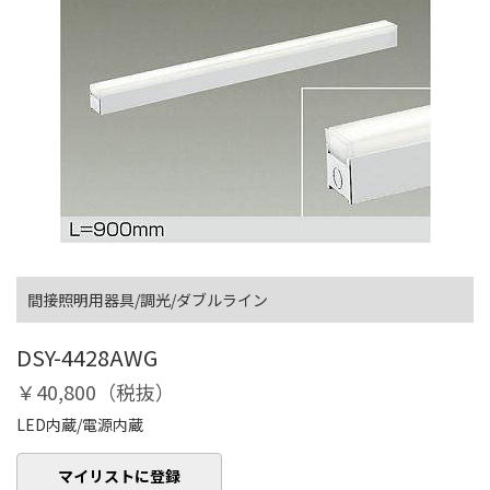
間接照明用器具/調光/ダブルライン
DSY-4428AWG
￥40,800（税抜）
LED内蔵/電源内蔵
マイリストに登録