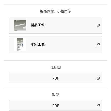
製品画像、小組画像
製品画像
小組画像
仕様図
PDF
取説
PDF