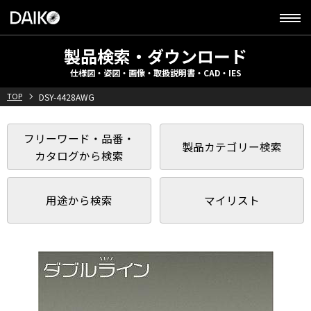
製品検索・ダウンロード
仕様図・姿図・画像・取扱説明書・CAD・IES
TOP
DSY-4428AWG
フリーワード・品番・
製品カテゴリー検索
カタログから検索
用途から検索
マイリスト