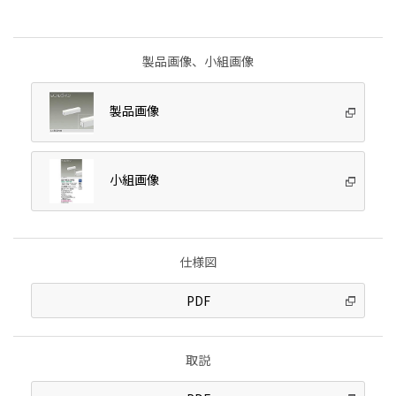
製品画像、小組画像
製品画像
小組画像
仕様図
PDF
取説