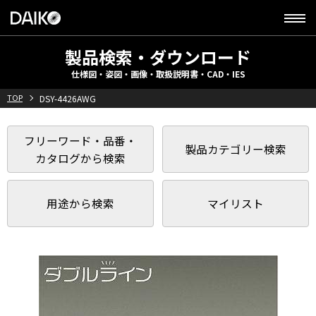
製品検索・ダウンロード
仕様図・姿図・画像・取扱説明書・CAD・IES
TOP
DSY-4426AWG
フリーワード・品番・
製品カテゴリー検索
カタログから検索
用途から検索
マイリスト