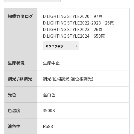
掲載カタログ
D.LIGHTING STYLE2020 97頁
D.LIGHTING STYLE2022-2023 26頁
D.LIGHTING STYLE2023 26頁
D.LIGHTING STYLE2024 658頁
カタログ表示
生産状況
生産中止
調光 / 非調光
調光(位相調光|逆位相調光)
光色
温白色
色温度
3500K
演色性
Ra83