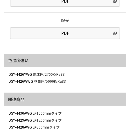
PDF
配光
PDF
色温度違い
DSY-4426YWG
電球色/2700K/Ra83
DSY-4426WWG
昼白色/5000K/Ra83
関連商品
DSY-4430AWG
L=1500mmタイプ
DSY-4429AWG
L=1200mmタイプ
DSY-4428AWG
L=900mmタイプ