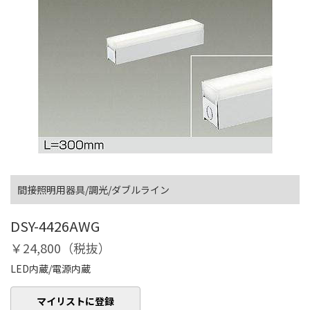
間接照明用器具/調光/ダブルライン
DSY-4426AWG
￥24,800（税抜）
LED内蔵/電源内蔵
マイリストに登録