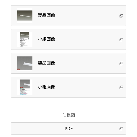
製品画像
小組画像
製品画像
小組画像
仕様図
PDF