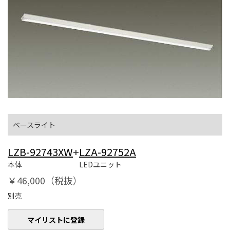
ベースライト
LZB-92743XW
+
LZA-92752A
本体
LEDユニット
￥46,000（税抜）
別売
マイリストに登録