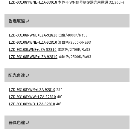
LZD-93108YWNE+LZA-93018
本体+PWM信号制御調光用電源
32,300円
色温度違い
LZD-93108NWNE+LZA-92810
白色/4000K/Ra93
LZD-93108AWNE+LZA-92810
温白色/3500K/Ra93
LZD-93108LWNE+LZA-92810
電球色/2700K/Ra93
LZD-93108RWNE+LZA-92810
電球色/2500K/Ra93
配光角違い
LZD-93108YWM+LZA-92810
25°
LZD-93108YWW+LZA-92810
40°
LZD-93108YWB+LZA-92810
40°
器具色違い