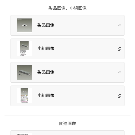
製品画像、小組画像
製品画像
小組画像
製品画像
小組画像
関連画像