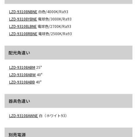
LZD-93108NBNE
白色/4000K/Ra93
LZD-93108YBNE
電球色/3000K/Ra93
LZD-93108LBNE
電球色/2700K/Ra93
LZD-93108RBNE
電球色/2500K/Ra93
配光角違い
LZD-93108ABM
25°
LZD-93108ABW
40°
LZD-93108ABB
40°
器具色違い
LZD-93108AWNE
白（ホワイト93）
別売電源