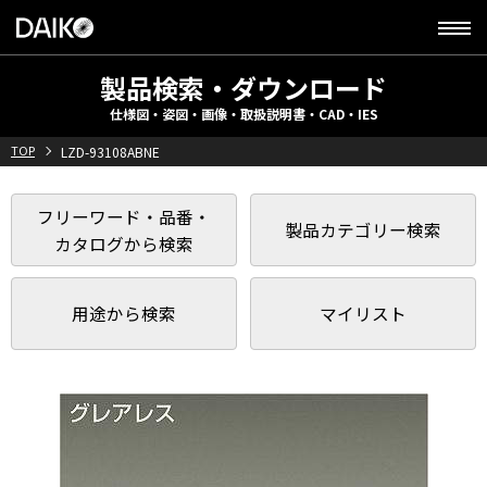
製品検索・ダウンロード
仕様図・姿図・画像・取扱説明書・CAD・IES
TOP
LZD-93108ABNE
フリーワード・品番・
製品カテゴリー検索
カタログから検索
用途から検索
マイリスト