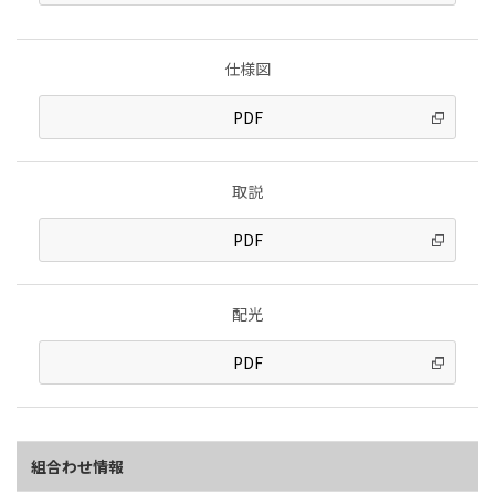
仕様図
PDF
取説
PDF
配光
PDF
組合わせ情報