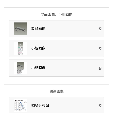
製品画像、小組画像
製品画像
小組画像
小組画像
関連画像
照度分布図