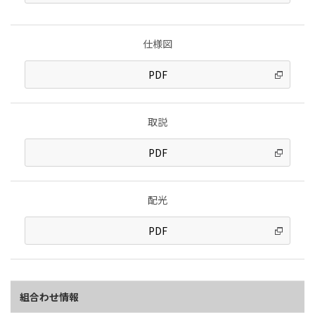
仕様図
PDF
取説
PDF
配光
PDF
組合わせ情報