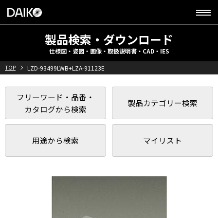
製品検索・ダウンロード
仕様図・姿図・画像・取扱説明書・CAD・IES
TOP
LZD-93499LWB+LZA-91123E
フリーワード・品番・
製品カテゴリー検索
カタログから検索
用途から検索
マイリスト