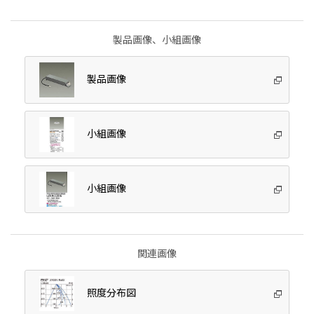
製品画像、小組画像
製品画像
小組画像
小組画像
関連画像
照度分布図