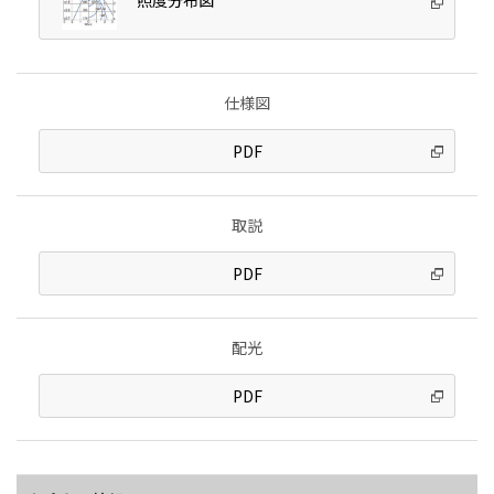
仕様図
PDF
取説
PDF
配光
PDF