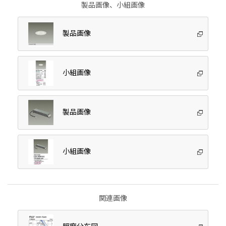
製品画像、小組画像
製品画像
小組画像
製品画像
小組画像
関連画像
照度分布図