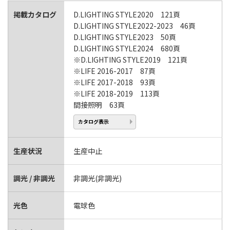
掲載カタログ
D.LIGHTING STYLE2020 121頁
D.LIGHTING STYLE2022-2023 46頁
D.LIGHTING STYLE2023 50頁
D.LIGHTING STYLE2024 680頁
※D.LIGHTING STYLE2019 121頁
※LIFE 2016-2017 87頁
※LIFE 2017-2018 93頁
※LIFE 2018-2019 113頁
間接照明 63頁
カタログ表示
生産状況
生産中止
調光 / 非調光
非調光(非調光)
光色
電球色