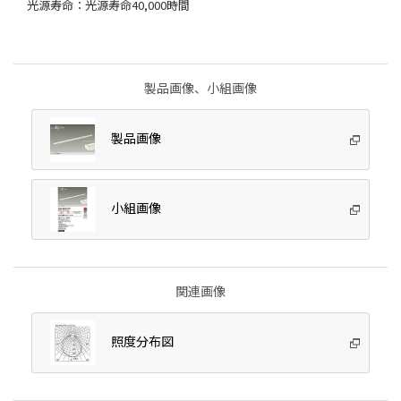
光源寿命：光源寿命40,000時間
製品画像、小組画像
製品画像
小組画像
関連画像
照度分布図