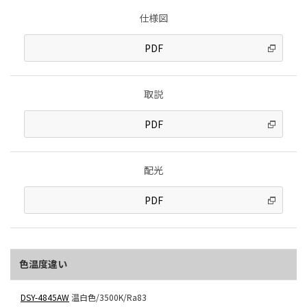
仕様図
PDF
取説
PDF
配光
PDF
色温度違い
DSY-4845AW
温白色/3500K/Ra83