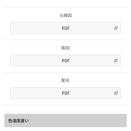
仕様図
PDF
取説
PDF
配光
PDF
色温度違い