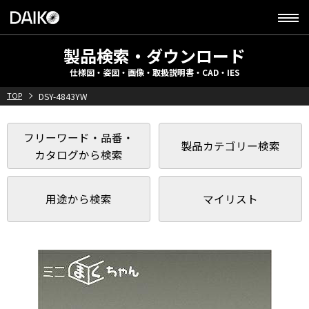
製品検索・ダウンロード
仕様図・姿図・画像・取扱説明書・CAD・IES
TOP
DSY-4843YW
フリーワード・品番・
製品カテゴリー検索
カタログから検索
用途から検索
マイリスト