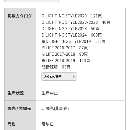
掲載カタログ
D.LIGHTING STYLE2020 121頁
D.LIGHTING STYLE2022-2023 46頁
D.LIGHTING STYLE2023 50頁
D.LIGHTING STYLE2024 680頁
※D.LIGHTING STYLE2019 121頁
※LIFE 2016-2017 87頁
※LIFE 2017-2018 93頁
※LIFE 2018-2019 113頁
間接照明 63頁
カタログ表示
生産状況
生産中止
調光 / 非調光
非調光(非調光)
光色
電球色