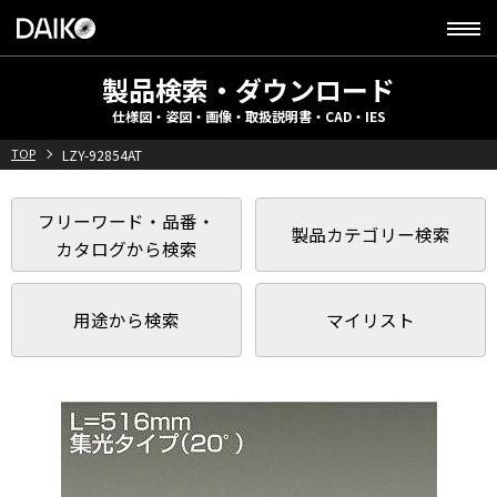
製品検索・ダウンロード
仕様図・姿図・画像・取扱説明書・CAD・IES
TOP
LZY-92854AT
フリーワード・品番・
製品カテゴリー検索
カタログから検索
用途から検索
マイリスト