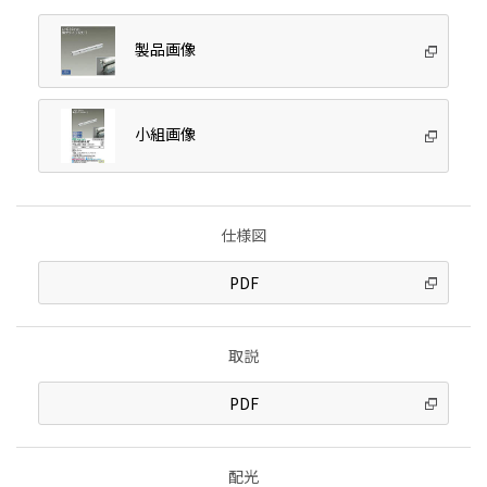
製品画像
小組画像
仕様図
PDF
取説
PDF
配光